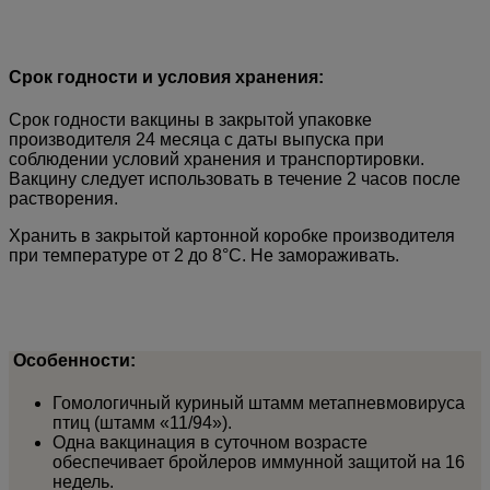
Срок годности и условия хранения:
Срок годности вакцины в закрытой упаковке
производителя 24 месяца с даты выпуска при
соблюдении условий хранения и транспортировки.
Вакцину следует использовать в течение 2 часов после
растворения.
Хранить в закрытой картонной коробке производителя
при температуре от 2 до 8°С. Не замораживать.
Особенности:
Гомологичный куриный штамм метапневмовируса
птиц (штамм «11/94»).
Одна вакцинация в суточном возрасте
обеспечивает бройлеров иммунной защитой на 16
недель.