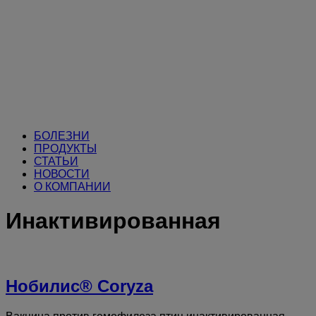
БОЛЕЗНИ
ПРОДУКТЫ
СТАТЬИ
НОВОСТИ
О КОМПАНИИ
Инактивированная
Нобилис® Coryza