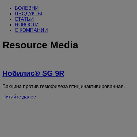
БОЛЕЗНИ
ПРОДУКТЫ
СТАТЬИ
НОВОСТИ
О КОМПАНИИ
Resource Media
Нобилис® SG 9R
Вакцина против гемофилеза птиц инактивированная.
Читайте далее